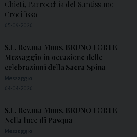
Chieti, Parrocchia del Santissimo
Crocifisso
05-09-2020
S.E. Rev.ma Mons. BRUNO FORTE
Messaggio in occasione delle
celebrazioni della Sacra Spina
Messaggio
04-04-2020
S.E. Rev.ma Mons. BRUNO FORTE
Nella luce di Pasqua
Messaggio