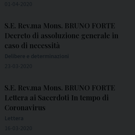
01-04-2020
S.E. Rev.ma Mons. BRUNO FORTE
Decreto di assoluzione generale in
caso di necessità
Delibere e determinazioni
23-03-2020
S.E. Rev.ma Mons. BRUNO FORTE
Lettera ai Sacerdoti In tempo di
Coronavirus
Lettera
16-03-2020