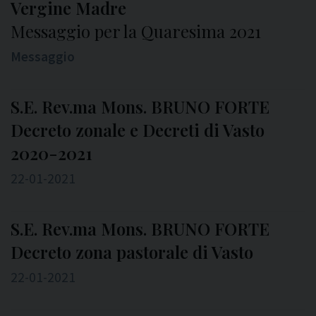
Vergine Madre
Messaggio per la Quaresima 2021
Messaggio
S.E. Rev.ma Mons. BRUNO FORTE
Decreto zonale e Decreti di Vasto
2020-2021
22-01-2021
S.E. Rev.ma Mons. BRUNO FORTE
Decreto zona pastorale di Vasto
22-01-2021