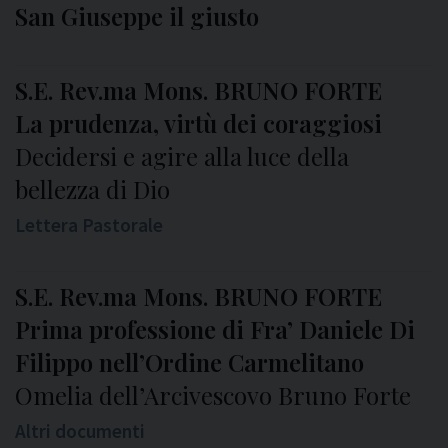
San Giuseppe il giusto
S.E. Rev.ma Mons. BRUNO FORTE
La prudenza, virtù dei coraggiosi
Decidersi e agire alla luce della
bellezza di Dio
Lettera Pastorale
S.E. Rev.ma Mons. BRUNO FORTE
Prima professione di Fra’ Daniele Di
Filippo nell’Ordine Carmelitano
Omelia dell’Arcivescovo Bruno Forte
Altri documenti