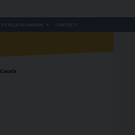
TUTELA DEI MINORI
CONTATTI
 Carafa