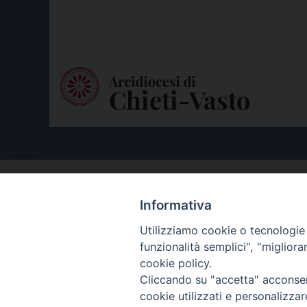
Informativa
Utilizziamo cookie o tecnologie s
funzionalità semplici", "miglior
cookie policy.
Cliccando su "accetta" acconsent
cookie utilizzati e personalizza