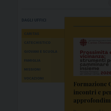
DAGLI UFFICI
CARITAS
CATECHISTICO
GIOVANI E SCUOLA
FAMIGLIA
MISSIONI
VOCAZIONI
Formazione C
incontri e pe
approfondim