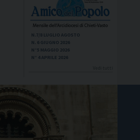
N.7/8 LUGLIO AGOSTO
N. 6 GIUGNO 2026
N°5 MAGGIO 2026
N° 4 APRILE 2026
Vedi tutti