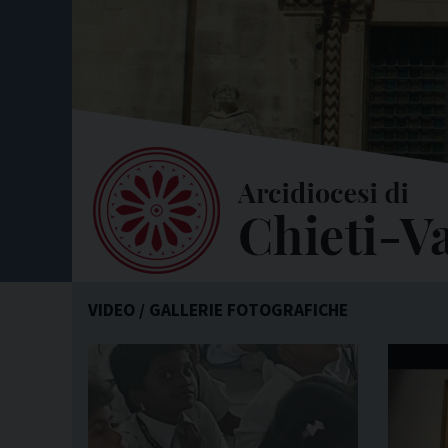
VIDEO / GALLERIE FOTOGRAFICHE