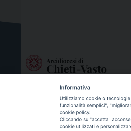
Informativa
Utilizziamo cookie o tecnologie s
funzionalità semplici", "miglior
cookie policy.
Cliccando su "accetta" acconsent
cookie utilizzati e personalizza