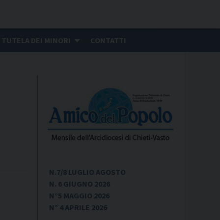
TUTELA DEI MINORI
CONTATTI
N.7/8 LUGLIO AGOSTO
N. 6 GIUGNO 2026
N°5 MAGGIO 2026
N° 4 APRILE 2026