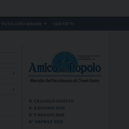
TUTELA DEI MINORI
CONTATTI
N.7/8 LUGLIO AGOSTO
N. 6 GIUGNO 2026
N°5 MAGGIO 2026
N° 4 APRILE 2026