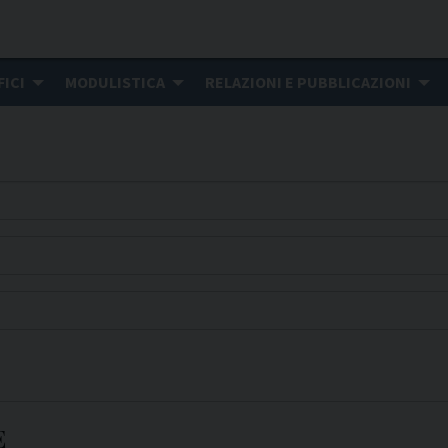
FICI
MODULISTICA
RELAZIONI E PUBBLICAZIONI
E