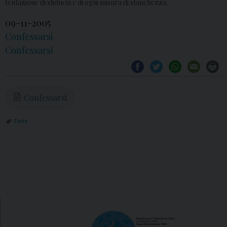
tentazione di sfiducia e di ogni misura di stanchezza.
09-11-2005
Confessarsi
Confessarsi
Confessarsi
Forte