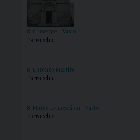
S. Giuseppe – Vasto
Parrocchia
S. Lorenzo Martire
Parrocchia
S. Marco Evangelista – Vasto
Parrocchia