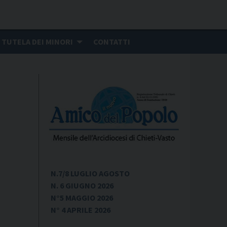
TUTELA DEI MINORI
CONTATTI
N.7/8 LUGLIO AGOSTO
N. 6 GIUGNO 2026
N°5 MAGGIO 2026
N° 4 APRILE 2026