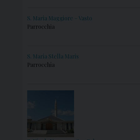
S. Maria Maggiore – Vasto
Parrocchia
S. Maria Stella Maris
Parrocchia