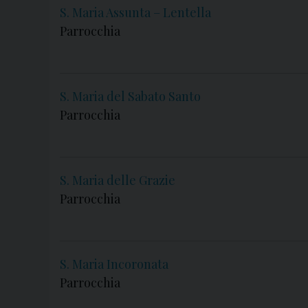
S. Maria Assunta – Lentella
Parrocchia
S. Maria del Sabato Santo
Parrocchia
S. Maria delle Grazie
Parrocchia
S. Maria Incoronata
Parrocchia