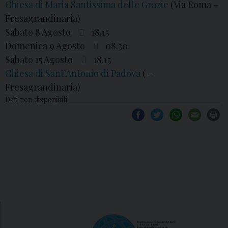
Chiesa di Maria Santissima delle Grazie
(Via Roma -
Fresagrandinaria)
Sabato 8 Agosto
18.15
Domenica 9 Agosto
08.30
Sabato 15 Agosto
18.15
Chiesa di Sant'Antonio di Padova
( -
Fresagrandinaria)
Dati non disponibili