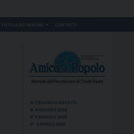
TUTELA DEI MINORI
CONTATTI
N.7/8 LUGLIO AGOSTO
N. 6 GIUGNO 2026
N°5 MAGGIO 2026
N° 4 APRILE 2026