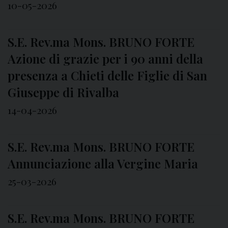
10-05-2026
S.E. Rev.ma Mons. BRUNO FORTE
Azione di grazie per i 90 anni della
presenza a Chieti delle Figlie di San
Giuseppe di Rivalba
14-04-2026
S.E. Rev.ma Mons. BRUNO FORTE
Annunciazione alla Vergine Maria
25-03-2026
S.E. Rev.ma Mons. BRUNO FORTE