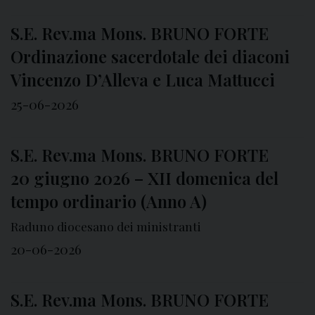
S.E. Rev.ma Mons. BRUNO FORTE
Ordinazione sacerdotale dei diaconi
Vincenzo D’Alleva e Luca Mattucci
25-06-2026
S.E. Rev.ma Mons. BRUNO FORTE
20 giugno 2026 – XII domenica del
tempo ordinario (Anno A)
Raduno diocesano dei ministranti
20-06-2026
S.E. Rev.ma Mons. BRUNO FORTE