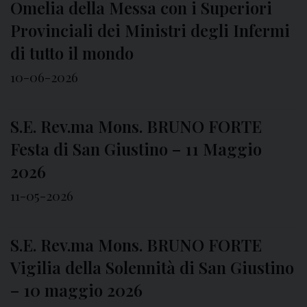
Omelia della Messa con i Superiori
Provinciali dei Ministri degli Infermi
di tutto il mondo
10-06-2026
S.E. Rev.ma Mons. BRUNO FORTE
Festa di San Giustino – 11 Maggio
2026
11-05-2026
S.E. Rev.ma Mons. BRUNO FORTE
Vigilia della Solennità di San Giustino
– 10 maggio 2026