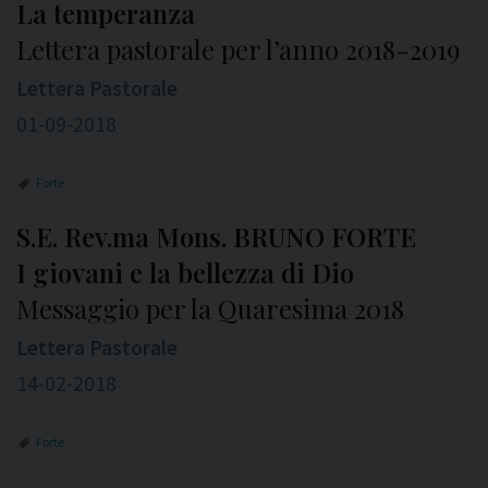
La temperanza
Lettera pastorale per l’anno 2018-2019
Lettera Pastorale
01-09-2018
Forte
S.E. Rev.ma Mons. BRUNO FORTE
I giovani e la bellezza di Dio
Messaggio per la Quaresima 2018
Lettera Pastorale
14-02-2018
Forte