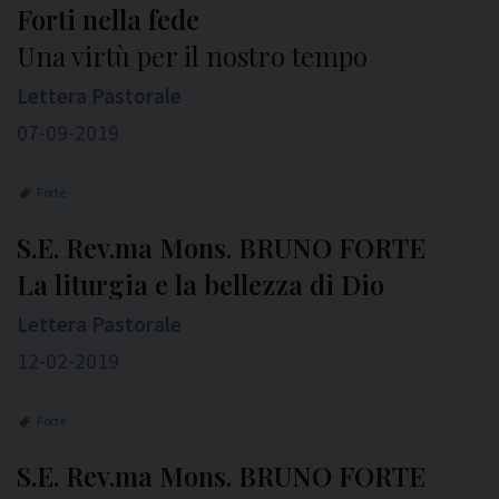
Forti nella fede
Una virtù per il nostro tempo
Lettera Pastorale
07-09-2019
Forte
S.E. Rev.ma Mons. BRUNO FORTE
La liturgia e la bellezza di Dio
Lettera Pastorale
12-02-2019
Forte
S.E. Rev.ma Mons. BRUNO FORTE