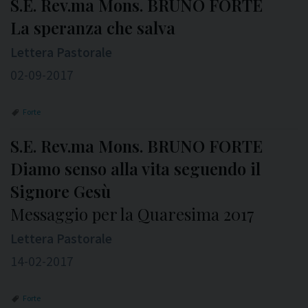
S.E. Rev.ma Mons. BRUNO FORTE
La speranza che salva
Lettera Pastorale
02-09-2017
Forte
S.E. Rev.ma Mons. BRUNO FORTE
Diamo senso alla vita seguendo il
Signore Gesù
Messaggio per la Quaresima 2017
Lettera Pastorale
14-02-2017
Forte