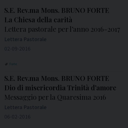
S.E. Rev.ma Mons. BRUNO FORTE
La Chiesa della carità
Lettera pastorale per l’anno 2016-2017
Lettera Pastorale
02-09-2016
Forte
S.E. Rev.ma Mons. BRUNO FORTE
Dio di misericordia Trinità d’amore
Messaggio per la Quaresima 2016
Lettera Pastorale
06-02-2016