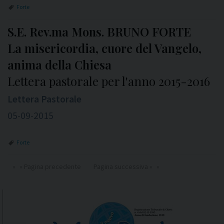
Forte
S.E. Rev.ma Mons. BRUNO FORTE
La misericordia, cuore del Vangelo,
anima della Chiesa
Lettera pastorale per l'anno 2015-2016
Lettera Pastorale
05-09-2015
Forte
« Pagina precedente
Pagina successiva »