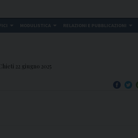
FICI
MODULISTICA
RELAZIONI E PUBBLICAZIONI
hieti 22 giugno 2025