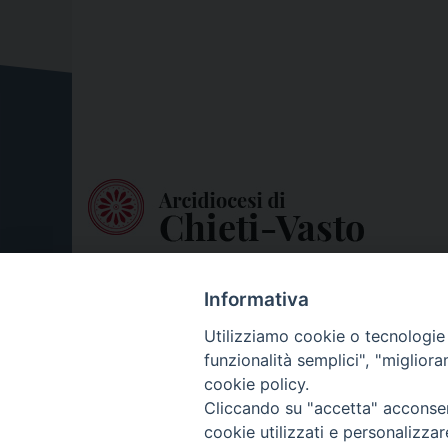
Informativa
Utilizziamo cookie o tecnologie s
funzionalità semplici", "miglior
cookie policy.
Cliccando su "accetta" acconsent
cookie utilizzati e personalizza