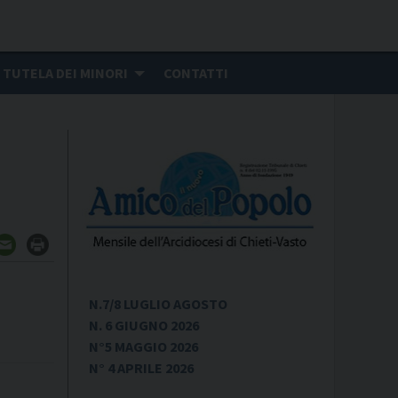
TUTELA DEI MINORI
CONTATTI
N.7/8 LUGLIO AGOSTO
N. 6 GIUGNO 2026
N°5 MAGGIO 2026
N° 4 APRILE 2026