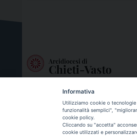
Informativa
Utilizziamo cookie o tecnologie s
funzionalità semplici", "miglior
cookie policy.
Cliccando su "accetta" acconsent
cookie utilizzati e personalizza