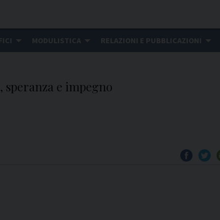
FICI
MODULISTICA
RELAZIONI E PUBBLICAZIONI
o, speranza e impegno