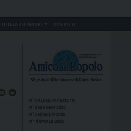
TUTELA DEI MINORI
CONTATTI
N.7/8 LUGLIO AGOSTO
N. 6 GIUGNO 2026
N°5 MAGGIO 2026
N° 4 APRILE 2026