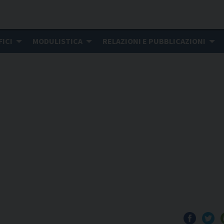
FICI
MODULISTICA
RELAZIONI E PUBBLICAZIONI