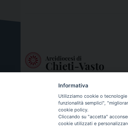
Informativa
Utilizziamo cookie o tecnologie s
funzionalità semplici", "miglior
cookie policy.
Cliccando su "accetta" acconsent
cookie utilizzati e personalizza