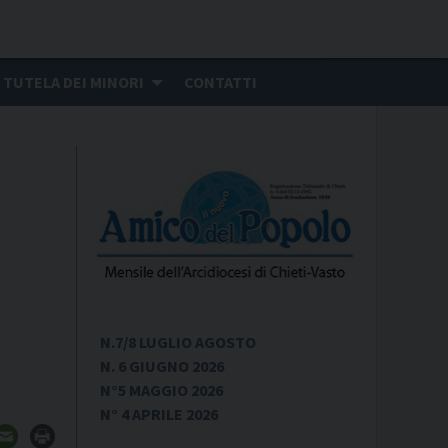
TUTELA DEI MINORI
CONTATTI
N.7/8 LUGLIO AGOSTO
N. 6 GIUGNO 2026
N°5 MAGGIO 2026
N° 4 APRILE 2026