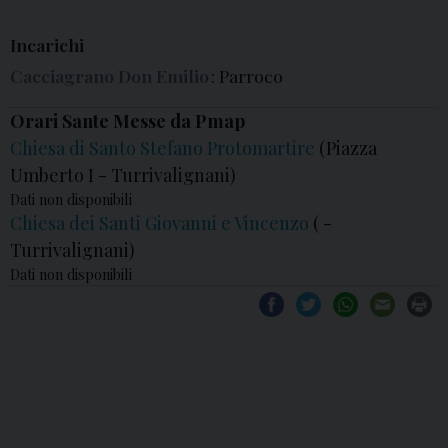
Incarichi
Cacciagrano Don Emilio
: Parroco
Orari Sante Messe da Pmap
Chiesa di Santo Stefano Protomartire
(Piazza
Umberto I - Turrivalignani)
Dati non disponibili
Chiesa dei Santi Giovanni e Vincenzo
( -
Turrivalignani)
Dati non disponibili