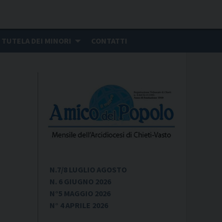
TUTELA DEI MINORI
CONTATTI
N.7/8 LUGLIO AGOSTO
N. 6 GIUGNO 2026
N°5 MAGGIO 2026
N° 4 APRILE 2026