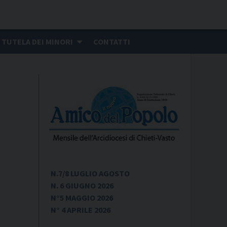
TUTELA DEI MINORI
CONTATTI
N.7/8 LUGLIO AGOSTO
N. 6 GIUGNO 2026
N°5 MAGGIO 2026
N° 4 APRILE 2026