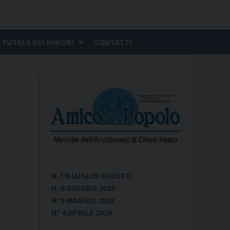
TUTELA DEI MINORI
CONTATTI
N.7/8 LUGLIO AGOSTO
N. 6 GIUGNO 2026
N°5 MAGGIO 2026
N° 4 APRILE 2026