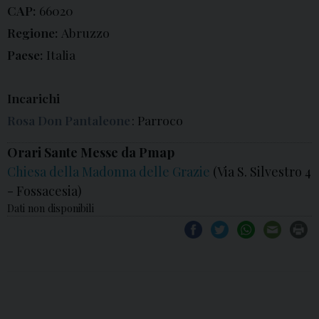
CAP:
66020
Regione:
Abruzzo
Paese:
Italia
Incarichi
Rosa Don Pantaleone
: Parroco
Orari Sante Messe da Pmap
Chiesa della Madonna delle Grazie
(Via S. Silvestro 4
- Fossacesia)
Dati non disponibili