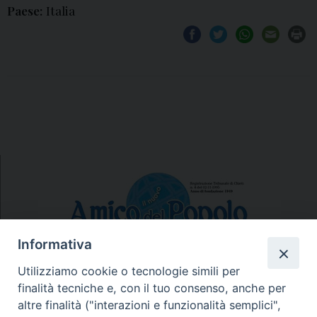
Paese:
Italia
Informativa
Utilizziamo cookie o tecnologie simili per
finalità tecniche e, con il tuo consenso, anche per
N.7/8 LUGLIO AGOSTO
altre finalità ("interazioni e funzionalità semplici",
N. 6 GIUGNO 2026