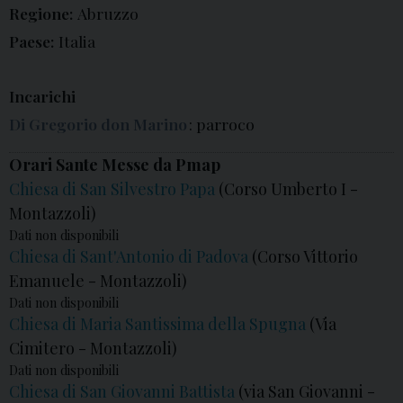
Regione:
Abruzzo
Paese:
Italia
Incarichi
Di Gregorio don Marino
: parroco
Orari Sante Messe da Pmap
Chiesa di San Silvestro Papa
(Corso Umberto I -
Montazzoli)
Dati non disponibili
Chiesa di Sant'Antonio di Padova
(Corso Vittorio
Emanuele - Montazzoli)
Dati non disponibili
Chiesa di Maria Santissima della Spugna
(Via
Cimitero - Montazzoli)
Dati non disponibili
Chiesa di San Giovanni Battista
(via San Giovanni -