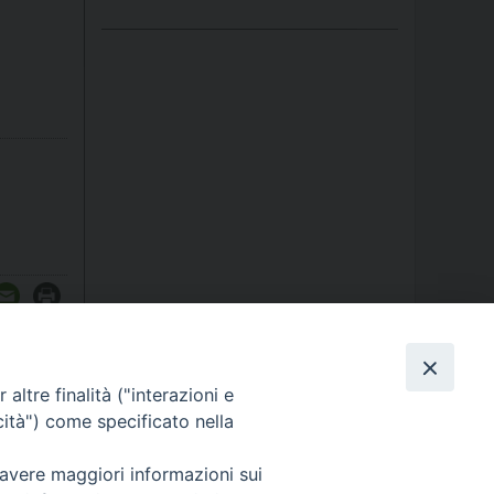
altre finalità ("interazioni e
cità") come specificato nella
 avere maggiori informazioni sui