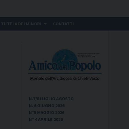
TUTELA DEI MINORI
CONTATTI
N.7/8 LUGLIO AGOSTO
N. 6 GIUGNO 2026
N°5 MAGGIO 2026
N° 4 APRILE 2026