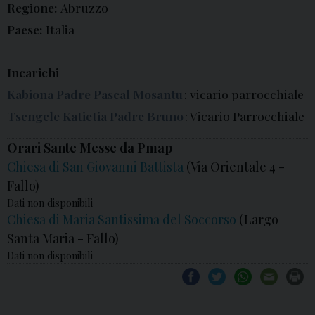
Regione:
Abruzzo
Paese:
Italia
Incarichi
Kabiona Padre Pascal Mosantu
: vicario parrocchiale
Tsengele Katietia Padre Bruno
: Vicario Parrocchiale
Orari Sante Messe da Pmap
Chiesa di San Giovanni Battista
(Via Orientale 4 -
Fallo)
Dati non disponibili
Chiesa di Maria Santissima del Soccorso
(Largo
Santa Maria - Fallo)
Dati non disponibili