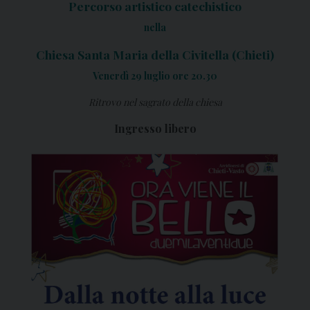
Percorso artistico catechistico
nella
Chiesa Santa Maria della Civitella (Chieti)
Venerdì 29 luglio ore 20.30
Ritrovo nel sagrato della chiesa
Ingresso libero