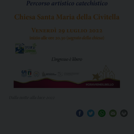
Dalla notte alla luce 2022