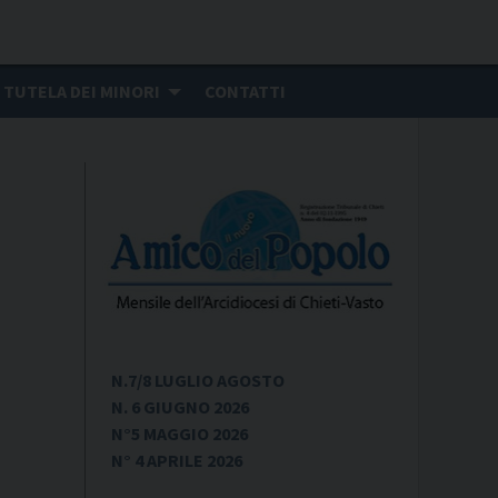
TUTELA DEI MINORI
CONTATTI
N.7/8 LUGLIO AGOSTO
N. 6 GIUGNO 2026
N°5 MAGGIO 2026
N° 4 APRILE 2026