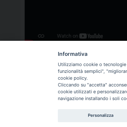
Informativa
Utilizziamo cookie o tecnologie s
funzionalità semplici", "miglior
cookie policy.
Cliccando su "accetta" acconsent
cookie utilizzati e personalizza
navigazione installando i soli co
Personalizza