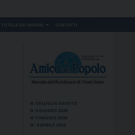
TUTELA DEI MINORI
CONTATTI
N.7/8 LUGLIO AGOSTO
N. 6 GIUGNO 2026
N°5 MAGGIO 2026
N° 4 APRILE 2026