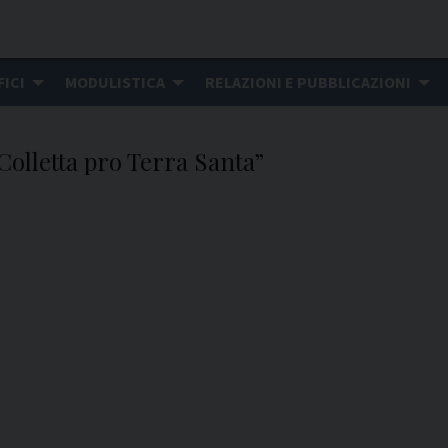
FICI
MODULISTICA
RELAZIONI E PUBBLICAZIONI
Colletta pro Terra Santa”