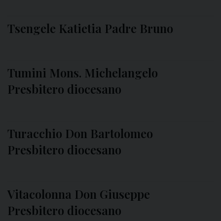
Tsengele Katietia Padre Bruno
Tumini Mons. Michelangelo
Presbitero diocesano
Turacchio Don Bartolomeo
Presbitero diocesano
Vitacolonna Don Giuseppe
Presbitero diocesano