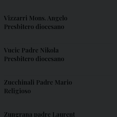
Vizzarri Mons. Angelo
Presbitero diocesano
Vucic Padre Nikola
Presbitero diocesano
Zucchinali Padre Mario
Religioso
Zungrana padre Laurent