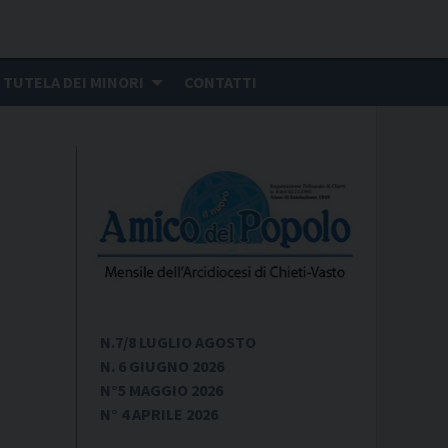
TUTELA DEI MINORI
CONTATTI
N.7/8 LUGLIO AGOSTO
N. 6 GIUGNO 2026
N°5 MAGGIO 2026
N° 4 APRILE 2026