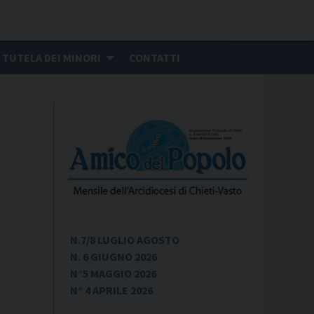
TUTELA DEI MINORI
CONTATTI
N.7/8 LUGLIO AGOSTO
N. 6 GIUGNO 2026
N°5 MAGGIO 2026
N° 4 APRILE 2026