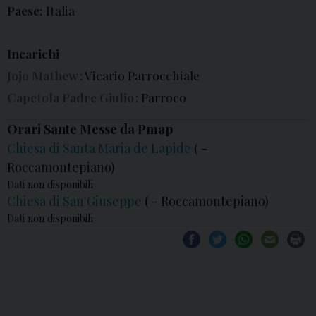
Paese:
Italia
Incarichi
Jojo Mathew
: Vicario Parrocchiale
Capetola Padre Giulio
: Parroco
Orari Sante Messe da Pmap
Chiesa di Santa Maria de Lapide
( -
Roccamontepiano)
Dati non disponibili
Chiesa di San Giuseppe
( - Roccamontepiano)
Dati non disponibili