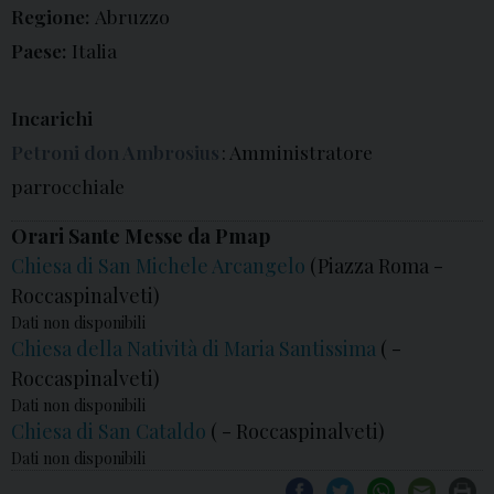
Regione:
Abruzzo
Paese:
Italia
Incarichi
Petroni don Ambrosius
: Amministratore
parrocchiale
Orari Sante Messe da Pmap
Chiesa di San Michele Arcangelo
(Piazza Roma -
Roccaspinalveti)
Dati non disponibili
Chiesa della Natività di Maria Santissima
( -
Roccaspinalveti)
Dati non disponibili
Chiesa di San Cataldo
( - Roccaspinalveti)
Dati non disponibili