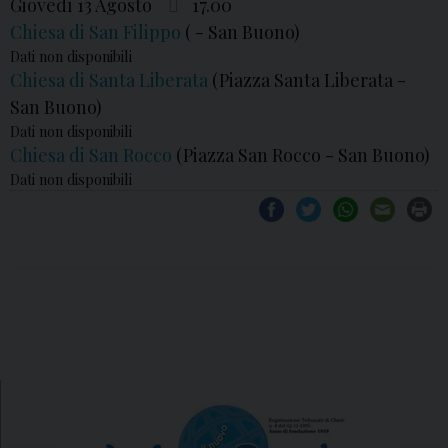
Giovedì 13 Agosto
17.00
Chiesa di San Filippo
( - San Buono)
Dati non disponibili
Chiesa di Santa Liberata
(Piazza Santa Liberata -
San Buono)
Dati non disponibili
Chiesa di San Rocco
(Piazza San Rocco - San Buono)
Dati non disponibili