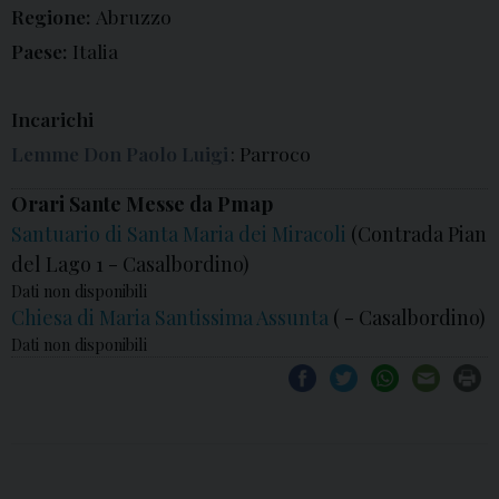
Regione:
Abruzzo
Paese:
Italia
Incarichi
Lemme Don Paolo Luigi
: Parroco
Orari Sante Messe da Pmap
Santuario di Santa Maria dei Miracoli
(Contrada Pian
del Lago 1 - Casalbordino)
Dati non disponibili
Chiesa di Maria Santissima Assunta
( - Casalbordino)
Dati non disponibili