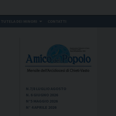
TUTELA DEI MINORI
CONTATTI
N.7/8 LUGLIO AGOSTO
N. 6 GIUGNO 2026
N°5 MAGGIO 2026
N° 4 APRILE 2026