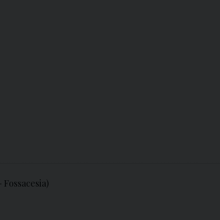
- Fossacesia)