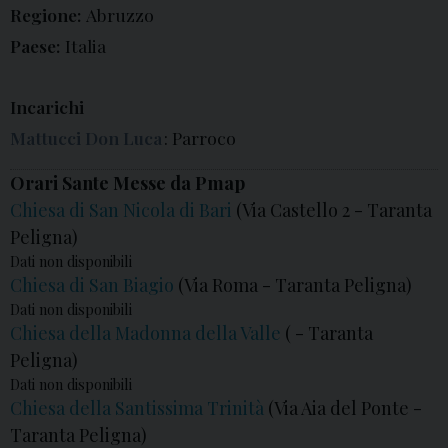
Regione:
Abruzzo
Paese:
Italia
Incarichi
Mattucci Don Luca
: Parroco
Orari Sante Messe da Pmap
Chiesa di San Nicola di Bari
(Via Castello 2 - Taranta
Peligna)
Dati non disponibili
Chiesa di San Biagio
(Via Roma - Taranta Peligna)
Dati non disponibili
Chiesa della Madonna della Valle
( - Taranta
Peligna)
Dati non disponibili
Chiesa della Santissima Trinità
(Via Aia del Ponte -
Taranta Peligna)