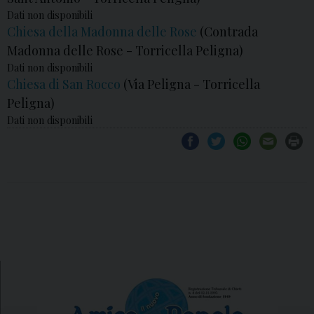
Dati non disponibili
Chiesa della Madonna delle Rose
(Contrada
Madonna delle Rose - Torricella Peligna)
Dati non disponibili
Chiesa di San Rocco
(Via Peligna - Torricella
Peligna)
Dati non disponibili