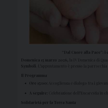
“Dal Cuore alla Pace”: i
Domenica 15 marzo 2026
, la IV Domenica di Qua
Symboli
. L’appuntamento è presso la parrocchia
Il Programma
Ore 15:00:
Accoglienza e dialogo tra i giovan
A seguire:
Celebrazione dell’Eucarestia in ch
Solidarietà per la Terra Santa