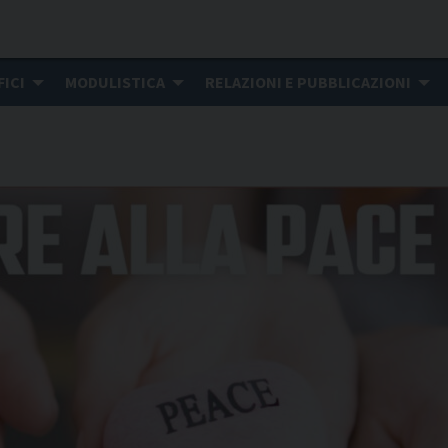
FICI
MODULISTICA
RELAZIONI E PUBBLICAZIONI