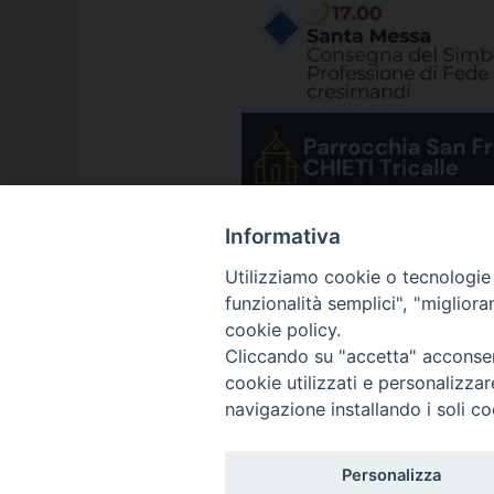
Informativa
Utilizziamo cookie o tecnologie s
funzionalità semplici", "miglior
cookie policy.
Cliccando su "accetta" acconsent
cookie utilizzati e personalizza
navigazione installando i soli co
Personalizza