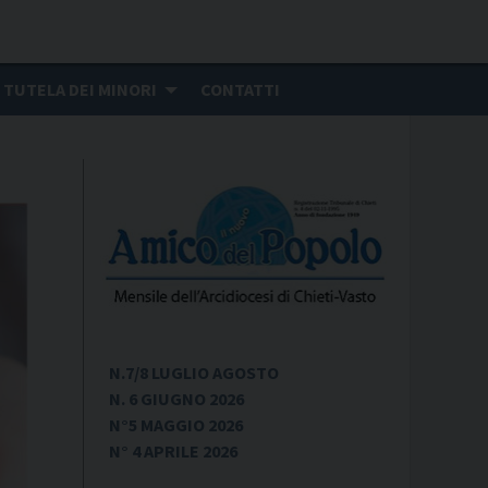
TUTELA DEI MINORI
CONTATTI
N.7/8 LUGLIO AGOSTO
N. 6 GIUGNO 2026
N°5 MAGGIO 2026
N° 4 APRILE 2026