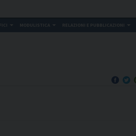
FICI
MODULISTICA
RELAZIONI E PUBBLICAZIONI