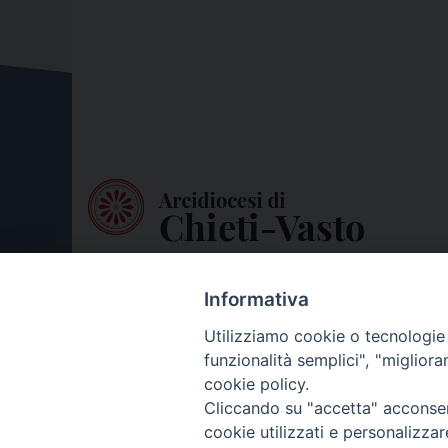
Informativa
Utilizziamo cookie o tecnologie s
funzionalità semplici", "miglior
cookie policy.
Cliccando su "accetta" acconsent
cookie utilizzati e personalizza