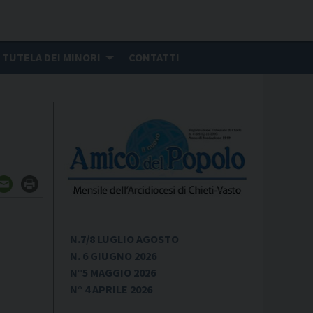
TUTELA DEI MINORI
CONTATTI
N.7/8 LUGLIO AGOSTO
N. 6 GIUGNO 2026
N°5 MAGGIO 2026
N° 4 APRILE 2026