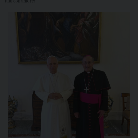
tutti con amore!