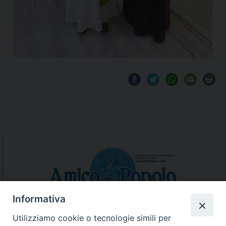
Informativa
Utilizziamo cookie o tecnologie simili per