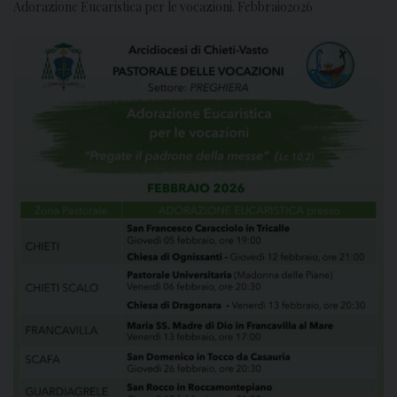
Adorazione Eucaristica per le vocazioni. Febbraio2026