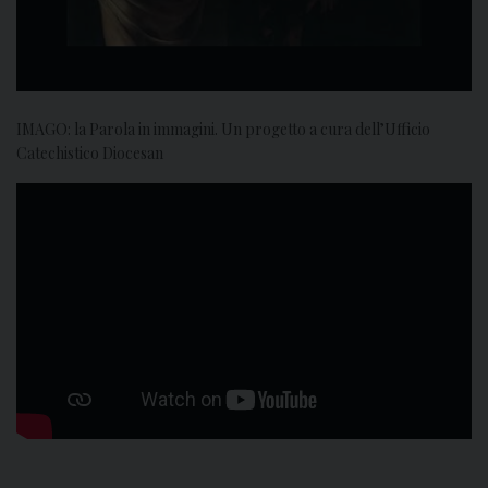
IMAGO: la Parola in immagini. Un progetto a cura dell’Ufficio
Catechistico Diocesan