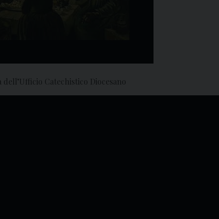
 dell’Ufficio Catechistico Diocesano