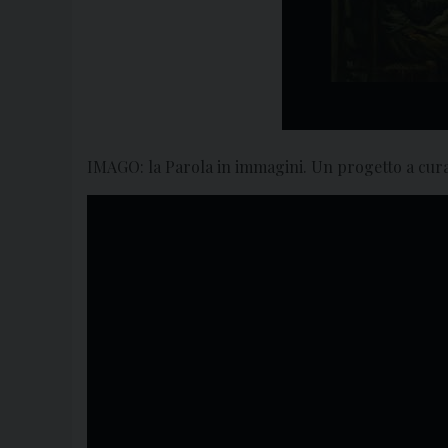
IMAGO: la Parola in immagini. Un progetto a cura