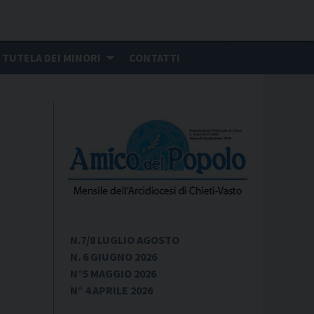
TUTELA DEI MINORI
CONTATTI
N.7/8 LUGLIO AGOSTO
N. 6 GIUGNO 2026
N°5 MAGGIO 2026
N° 4 APRILE 2026