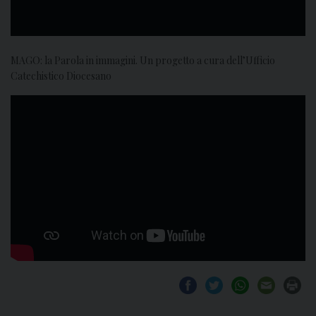
MAGO: la Parola in immagini. Un progetto a cura dell’Ufficio
Catechistico Diocesano