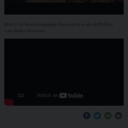
IMAGO: la Parola in immagini. Un progetto a cura dell’Ufficio
Catechistico Diocesano