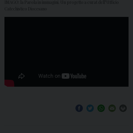
IMAGO: la Parola in immagini. Un progetto a curat dell’Ufficio
Catechistico Diocesano