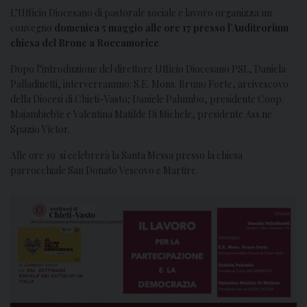
L’Ufficio Diocesano di pastorale sociale e lavoro organizza un
convegno
domenica 5 maggio alle ore 17 presso l’Auditrorium
chiesa del Brone a Roccamorice
.
Dopo l’introduzione del direttore Ufficio Diocesano PSL, Daniela
Palladinetti, interverrannno: S.E. Mons. Bruno Forte, arcivescovo
della Diocesi di Chieti-Vasto; Daniele Palumbo, presidente Coop.
Majambiebte e Valentina Matilde Di Michele, presidente Ass.ne
Spazio Victor.
Alle ore 19 si celebrerà la Santa Messa presso la chiesa
parrocchiale San Donato Vescovo e Martire.