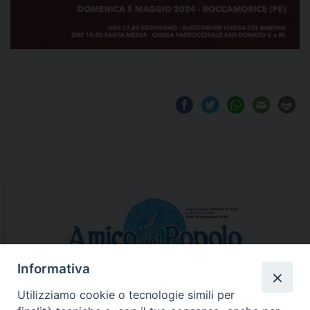
Informativa
Utilizziamo cookie o tecnologie simili per