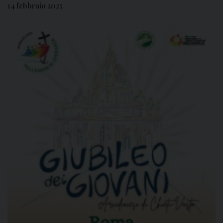
14 febbraio 2025