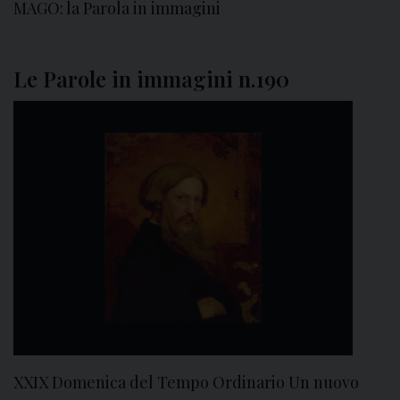
MAGO: la Parola in immagini
Le Parole in immagini n.190
XXIX Domenica del Tempo Ordinario Un nuovo