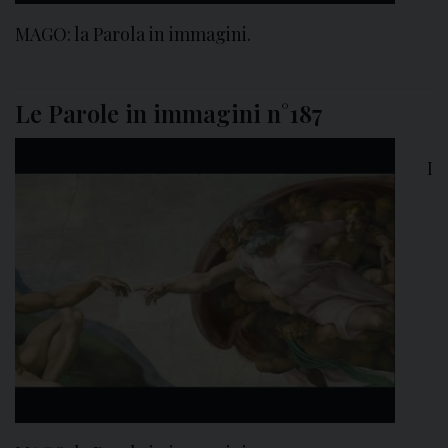
MAGO: la Parola in immagini.
Le Parole in immagini n°187
I