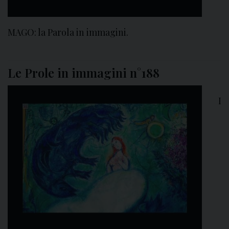
MAGO: la Parola in immagini.
Le Prole in immagini n°188
I