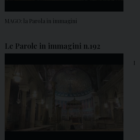
MAGO: la Parola in immagini
Le Parole in immagini n.192
I