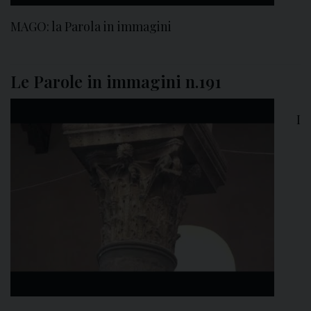
MAGO: la Parola in immagini
Le Parole in immagini n.191
I