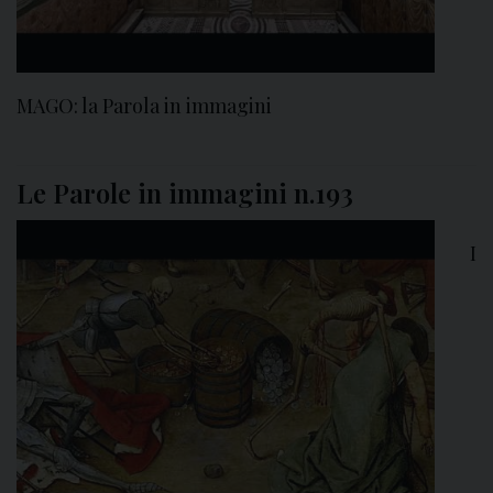
MAGO: la Parola in immagini
Le Parole in immagini n.193
I