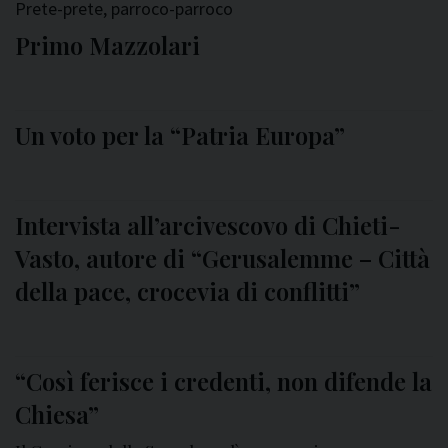
Prete-prete, parroco-parroco
Primo Mazzolari
Un voto per la “Patria Europa”
Intervista all’arcivescovo di Chieti-
Vasto, autore di “Gerusalemme – Città
della pace, crocevia di conflitti”
“Così ferisce i credenti, non difende la
Chiesa”