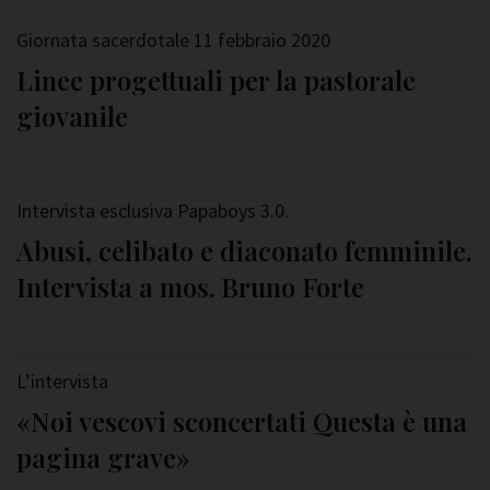
Giornata sacerdotale 11 febbraio 2020
Linee progettuali per la pastorale
giovanile
Intervista esclusiva Papaboys 3.0.
Abusi, celibato e diaconato femminile.
Intervista a mos. Bruno Forte
L’intervista
«Noi vescovi sconcertati Questa è una
pagina grave»