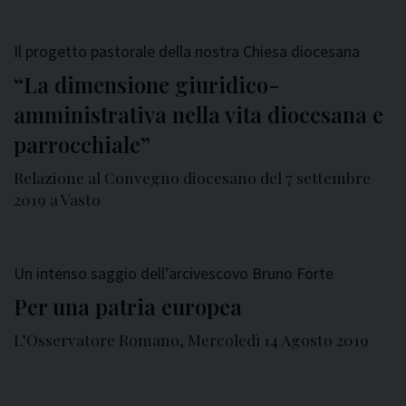
Il progetto pastorale della nostra Chiesa diocesana
“La dimensione giuridico-
amministrativa nella vita diocesana e
parrocchiale”
Relazione al Convegno diocesano del 7 settembre
2019 a Vasto
Un intenso saggio dell’arcivescovo Bruno Forte
Per una patria europea
L’Osservatore Romano, Mercoledì 14 Agosto 2019