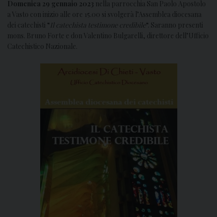
Domenica 29 gennaio 2023
nella parrocchia San Paolo Apostolo
a Vasto con inizio alle ore 15.00 si svolgerà l’Assemblea diocesana
dei catechisti “
Il catechista testimone credibile
“. Saranno presenti
mons. Bruno Forte e don Valentino Bulgarelli, direttore dell’Ufficio
Catechistico Nazionale.